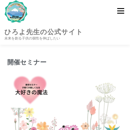
メニュー
ひろよ先生の公式サイト
未来を創る子供の個性を伸ばしたい
トップページ
プロフィール
公式ブログ
開催セミナー
開催セミナー